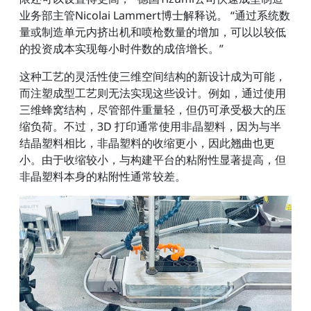
业务部主管Nicolai Lammert博士解释说。 “通过系统数
量或制造单元内挤出机和喷枪数量的增加，可以以较低
的投资成本实现每小时件数的成倍增长。”
这种工艺的灵活性使三维空间结构的新设计成为可能，
而注塑成型工艺则无法实现这些设计。例如，通过使用
三维蜂窝结构，尽管部件重量轻，但仍可承受极大的压
缩负荷。不过，3D 打印通常使用非晶塑料，因为与半
结晶塑料相比，非晶塑料的收缩更小，因此翘曲也更
小。由于收缩较小，与构建平台的粘附性显著提高，但
非晶塑料本身的粘附性通常较差。