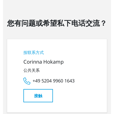
您有问题或希望私下电话交流？
按联系方式
Corinna Hokamp
公共关系
+49 5204 9960 1643
接触