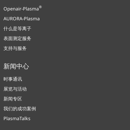
®
Openair-Plasma
AURORA-Plasma
什么是等离子
表面测定服务
支持与服务
新闻中心
时事通讯
展览与活动
新闻专区
我们的成功案例
PlasmaTalks