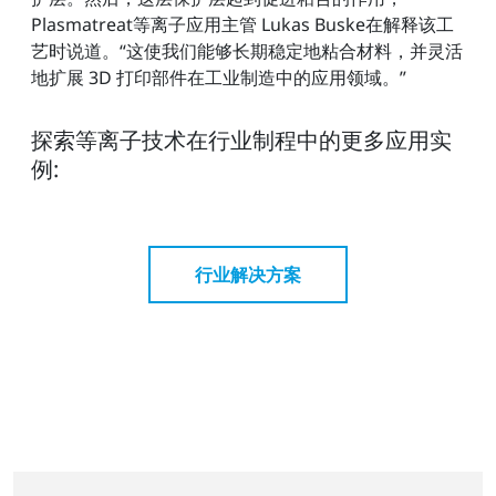
Plasmatreat等离子应用主管 Lukas Buske在解释该工
艺时说道。“这使我们能够长期稳定地粘合材料，并灵活
地扩展 3D 打印部件在工业制造中的应用领域。”
探索等离子技术在行业制程中的更多应用实
例:
行业解决方案