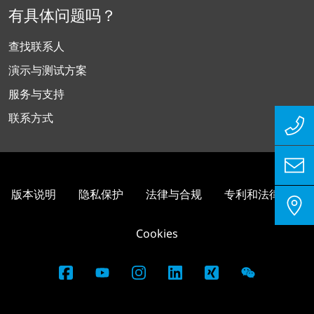
有具体问题吗？
查找联系人
演示与测试方案
服务与支持
联系方式
版本说明
隐私保护
法律与合规
专利和法律信息
Cookies