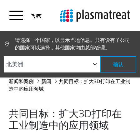
请选择一个国家，以显示当地信息。只有设有子公司
的国家可以选择，其他国家均由总部管理。
确认
新闻和案例
新闻
共同目标：扩大3D打印在工业制
造中的应用领域
共同目标：扩大3D打印在
工业制造中的应用领域