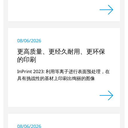
08/06/2026
更高质量、更经久耐用、更环保
的印刷
InPrint 2023: 利用等离子进行表面预处理，在
具有挑战性的基材上印刷出绚丽的图像
08/06/2026