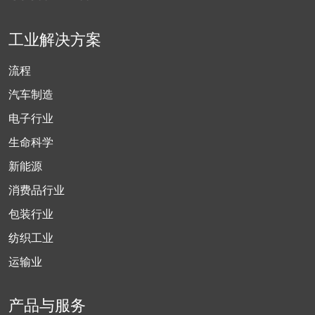
工业解决方案
流程
汽车制造
电子行业
生命科学
新能源
消费品行业
包装行业
纺织工业
运输业
产品与服务