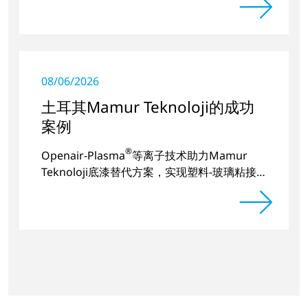
08/06/2026
土耳其Mamur Teknoloji的成功
案例
®
Openair-Plasma
等离子技术助力Mamur
Teknoloji底漆替代方案，实现塑料-玻璃粘接
的长期稳定。