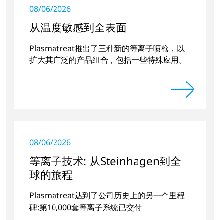
08/06/2026
从温度敏感到全表面
Plasmatreat推出了三种新的等离子喷枪，以
扩大其广泛的产品组合，包括一些特殊应用。
08/06/2026
等离子技术: 从Steinhagen到全
球的旅程
Plasmatreat达到了公司历史上的另一个里程
碑:第10,000套等离子系统已交付