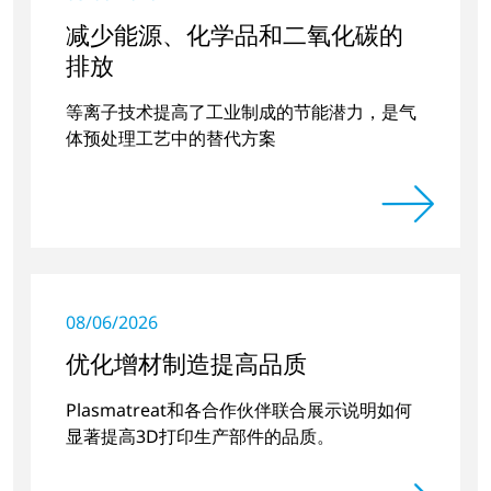
减少能源、化学品和二氧化碳的
排放
等离子技术提高了工业制成的节能潜力，是气
体预处理工艺中的替代方案
08/06/2026
优化增材制造提高品质
Plasmatreat和各合作伙伴联合展示说明如何
显著提高3D打印生产部件的品质。