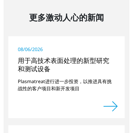
更多激动人心的新闻
08/06/2026
用于高技术表面处理的新型研究
和测试设备
Plasmatreat进行进一步投资，以推进具有挑
战性的客户项目和新开发项目