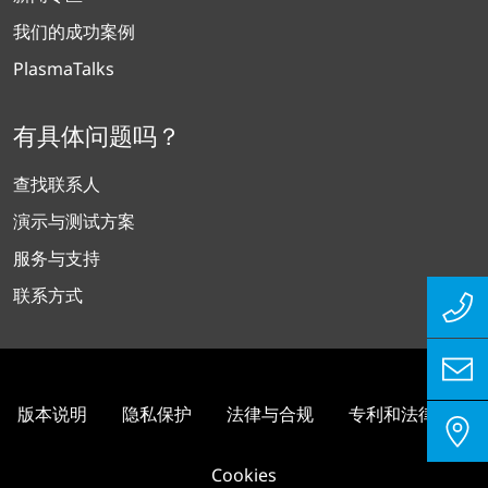
我们的成功案例
PlasmaTalks
有具体问题吗？
查找联系人
演示与测试方案
服务与支持
联系方式
版本说明
隐私保护
法律与合规
专利和法律信息
Cookies