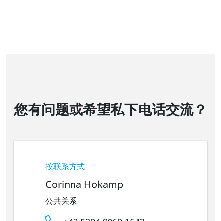
您有问题或希望私下电话交流？
按联系方式
Corinna Hokamp
公共关系