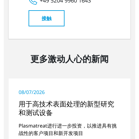
+49 5204 9960 1643
接触
更多激动人心的新闻
08/07/2026
用于高技术表面处理的新型研究
和测试设备
Plasmatreat进行进一步投资，以推进具有挑
战性的客户项目和新开发项目