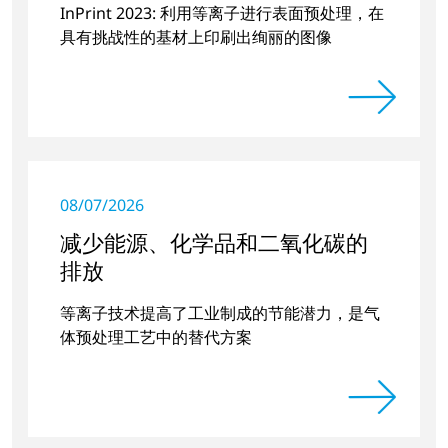
InPrint 2023: 利用等离子进行表面预处理，在
具有挑战性的基材上印刷出绚丽的图像
08/07/2026
减少能源、化学品和二氧化碳的
排放
等离子技术提高了工业制成的节能潜力，是气
体预处理工艺中的替代方案