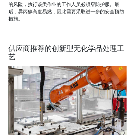
的风险，执行该类作业的工作人员必须穿防护服。最
后，异丙醇高度易燃，因此需要采取进一步的安全预防
措施。
供应商推荐的创新型无化学品处理工
艺