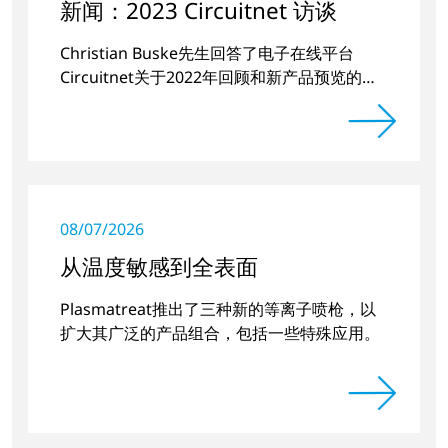
新闻：2023 Circuitnet 访谈
Christian Buske先生回答了电子在线平台
Circuitnet关于2022年回顾和新产品预览的问
题。
08/07/2026
从温度敏感到全表面
Plasmatreat推出了三种新的等离子喷枪，以
扩大其广泛的产品组合，包括一些特殊应用。