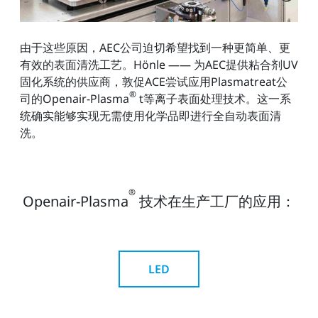
由于这些原因，AEC公司迫切希望找到一种更简单、更
有效的表面清洗工艺。Hönle —— 为AEC提供粘合剂UV
固化系统的供应商，敦促ACE尝试应用Plasmatreat公
®
司的Openair-Plasma
t等离子表面处理技术。这一系
统确实能够实现无需使用化学品即进行全自动表面清
洗。
®
Openair-Plasma
技术在生产工厂的应用：
LED