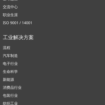
交流中心
职业生涯
ISO 9001 / 14001
工业解决方案
流程
汽车制造
电子行业
生命科学
新能源
消费品行业
包装行业
纺织工业