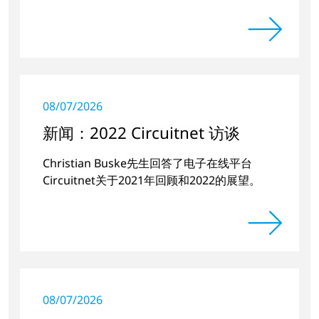
08/07/2026
新闻：2022 Circuitnet 访谈
Christian Buske先生回答了电子在线平台
Circuitnet关于2021年回顾和2022的展望。
08/07/2026