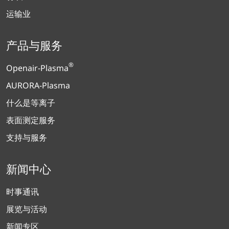
运输业
产品与服务
®
Openair-Plasma
AURORA-Plasma
什么是等离子
表面测定服务
支持与服务
新闻中心
时事通讯
展览与活动
新闻专区