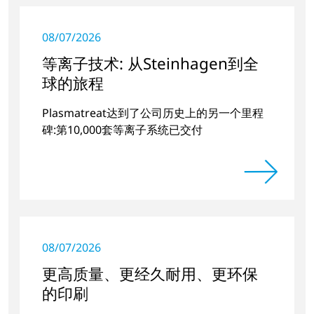
08/07/2026
等离子技术: 从Steinhagen到全
球的旅程
Plasmatreat达到了公司历史上的另一个里程
碑:第10,000套等离子系统已交付
08/07/2026
更高质量、更经久耐用、更环保
的印刷