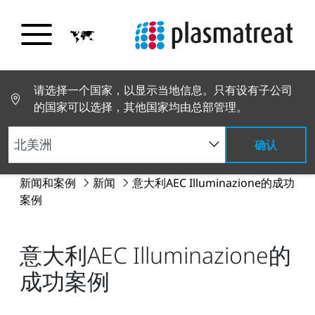
请选择一个国家，以显示当地信息。只有设有子公司
的国家可以选择，其他国家均由总部管理。
确认
新闻和案例
新闻
意大利AEC Illuminazione的成功
案例
意大利AEC Illuminazione的
成功案例