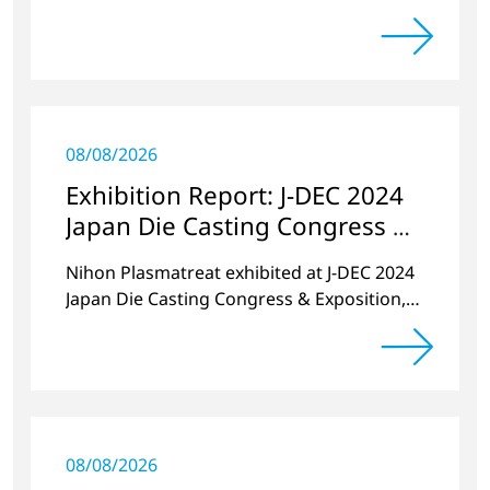
Messe in October 2024.
08/08/2026
Exhibition Report: J-DEC 2024
Japan Die Casting Congress &
Exposition
Nihon Plasmatreat exhibited at J-DEC 2024
Japan Die Casting Congress & Exposition,
held at PACIFICO Yokohama in November
2024.
08/08/2026