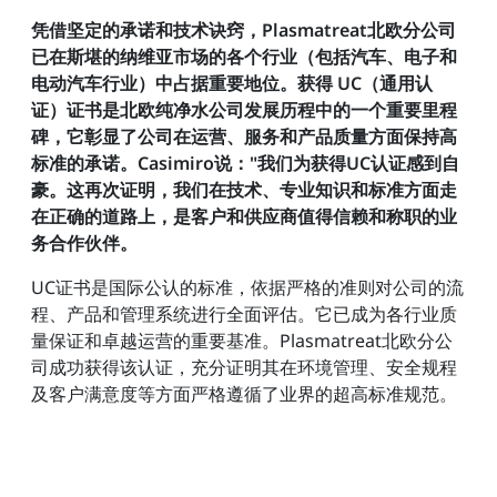
凭借坚定的承诺和技术诀窍，Plasmatreat北欧分公司
已在斯堪的纳维亚市场的各个行业（包括汽车、电子和
电动汽车行业）中占据重要地位。获得 UC（通用认
证）证书是北欧纯净水公司发展历程中的一个重要里程
碑，它彰显了公司在运营、服务和产品质量方面保持高
标准的承诺。Casimiro说："我们为获得UC认证感到自
豪。这再次证明，我们在技术、专业知识和标准方面走
在正确的道路上，是客户和供应商值得信赖和称职的业
务合作伙伴。
UC证书是国际公认的标准，依据严格的准则对公司的流
程、产品和管理系统进行全面评估。它已成为各行业质
量保证和卓越运营的重要基准。Plasmatreat北欧分公
司成功获得该认证，充分证明其在环境管理、安全规程
及客户满意度等方面严格遵循了业界的超高标准规范。