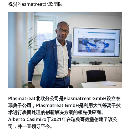
祝贺Plasmatreat北欧团队
Plasmatreat北欧分公司是Plasmatreat GmbH设立在
瑞典子公司，Plasmatreat GmbH是利用大气等离子技
术进行表面处理的创新解决方案的领先供应商。
Alberto Casimiro于2021年在瑞典哥德堡创建了该公
司，并一直领导至今。