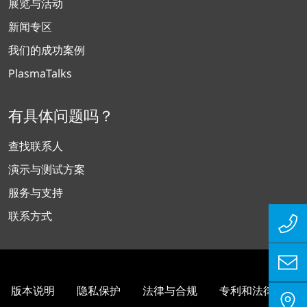
展览与活动
新闻专区
我们的成功案例
PlasmaTalks
有具体问题吗？
查找联系人
演示与测试方案
服务与支持
联系方式
版本说明
隐私保护
法律与合规
专利和法律信息