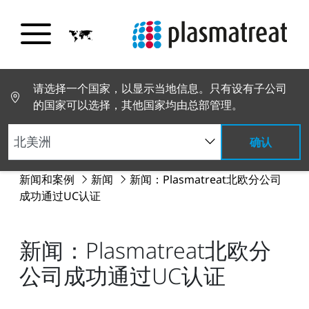
请选择一个国家，以显示当地信息。只有设有子公司
的国家可以选择，其他国家均由总部管理。
确认
新闻和案例
新闻
新闻：Plasmatreat北欧分公司
成功通过UC认证
新闻：Plasmatreat北欧分
公司成功通过UC认证