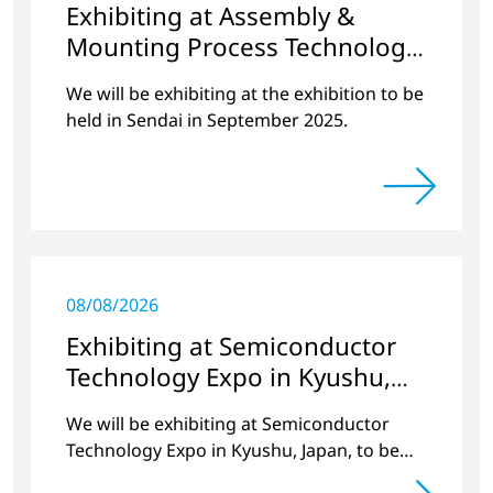
Exhibiting at Assembly &
Mounting Process Technology
Exhibition 2025 Miyagi
We will be exhibiting at the exhibition to be
held in Sendai in September 2025.
08/08/2026
Exhibiting at Semiconductor
Technology Expo in Kyushu,
Japan
We will be exhibiting at Semiconductor
Technology Expo in Kyushu, Japan, to be
held at Marine Messe Fukuoka in October