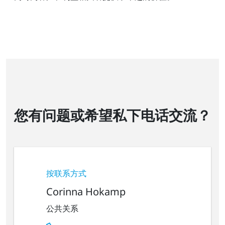
您有问题或希望私下电话交流？
按联系方式
Corinna Hokamp
公共关系