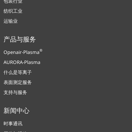
包装行业
纺织工业
运输业
产品与服务
®
Openair-Plasma
AURORA-Plasma
什么是等离子
表面测定服务
支持与服务
新闻中心
时事通讯