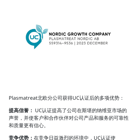
Plasmatreat北欧分公司获得UC认证后的多项优势：
提高信誉：
UC认证提高了公司在斯堪的纳维亚市场的
声誉，并使客户和合作伙伴对公司产品和服务的可靠性
和质量更有信心。
竞争优势：
在竞争日益激烈的环境中，UC认证使