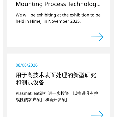
Mounting Process Technology
Exhibition 2025 Hyogo
We will be exhibiting at the exhibition to be
held in Himeji in November 2025.
08/08/2026
用于高技术表面处理的新型研究
和测试设备
Plasmatreat进行进一步投资，以推进具有挑
战性的客户项目和新开发项目