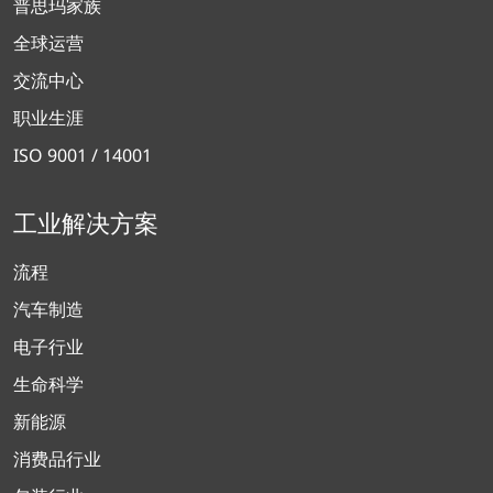
普思玛家族
全球运营
交流中心
职业生涯
ISO 9001 / 14001
工业解决方案
流程
汽车制造
电子行业
生命科学
新能源
消费品行业