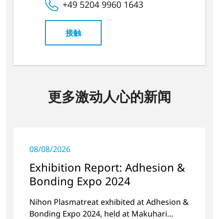
+49 5204 9960 1643
接触
更多激动人心的新闻
08/08/2026
Exhibition Report: Adhesion &
Bonding Expo 2024
Nihon Plasmatreat exhibited at Adhesion &
Bonding Expo 2024, held at Makuhari