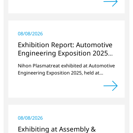
2025.
08/08/2026
Exhibition Report: Automotive
Engineering Exposition 2025
YOKOHAMA
Nihon Plasmatreat exhibited at Automotive
Engineering Exposition 2025, held at
PACIFICO Yokohama from May 21 (Wed) to
23 (Fri), 2025.
08/08/2026
Exhibiting at Assembly &