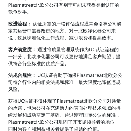
Plasmatreat北欧分公司有别于可能未获得类似认证的
竞争对手。
改进流程：
认证所需的严格评估流程通常会引导公司确
定其运营中需要改进的地方。对于北欧净化器公司来
说，这意味着优化工作流程、减少浪费和提高效率。
客户满意度：
通过将质量管理系统作为UC认证流程的
一部分，北欧净化器公司可以更好地满足客户期望，提
供符合行业标准的优质产品
。
法规合规性：
UC认证有助于确保Plasmatreat北欧分公
司符合行业内的相关法规和标准，最大限度地降低违规
风险。
获得UC认证不仅体现了Plasmatreat北欧分公司对质量
的承诺，也为公司在充满活力的表面处理技术领域的持
续发展和成功奠定了基础。通过遵守国际公认的标准，
Plasmatreat北欧分公司巩固了其市场领导者的地位，
同时为客户和利益相关者提供了卓越的价值。