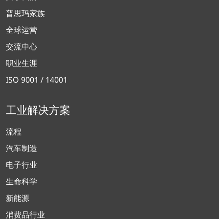
普思玛家族
全球运营
交流中心
职业生涯
ISO 9001 / 14001
工业解决方案
流程
汽车制造
电子行业
生命科学
新能源
消费品行业