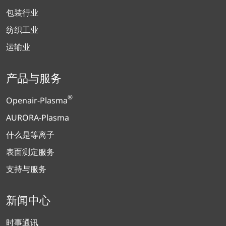
包装行业
纺织工业
运输业
产品与服务
®
Openair-Plasma
AURORA-Plasma
什么是等离子
表面测定服务
支持与服务
新闻中心
时事通讯