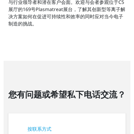
与行业领导者和潜在客户会面。欢迎与会者参观位于C5
展厅的169号Plasmatreat展台，了解其创新型等离子解
决方案如何在促进可持续性和效率的同时应对当今电子
制造的挑战。
您有问题或希望私下电话交流？
按联系方式