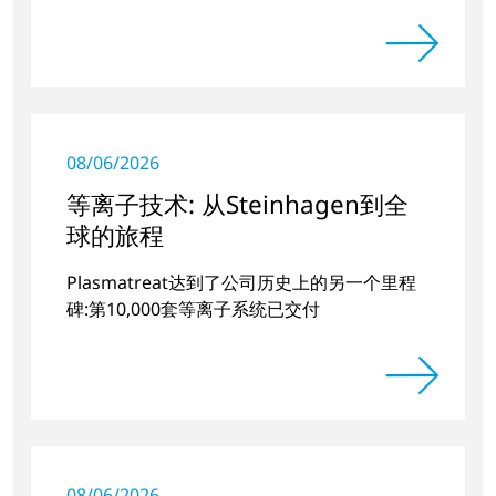
08/06/2026
等离子技术: 从Steinhagen到全
球的旅程
Plasmatreat达到了公司历史上的另一个里程
碑:第10,000套等离子系统已交付
08/06/2026