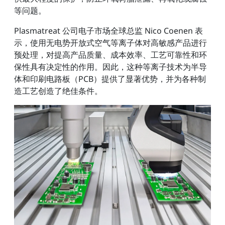
等问题。
Plasmatreat 公司电子市场全球总监 Nico Coenen 表
示，使用无电势开放式空气等离子体对高敏感产品进行
预处理，对提高产品质量、成本效率、工艺可靠性和环
保性具有决定性的作用。因此，这种等离子技术为半导
体和印刷电路板（PCB）提供了显著优势，并为各种制
造工艺创造了绝佳条件。