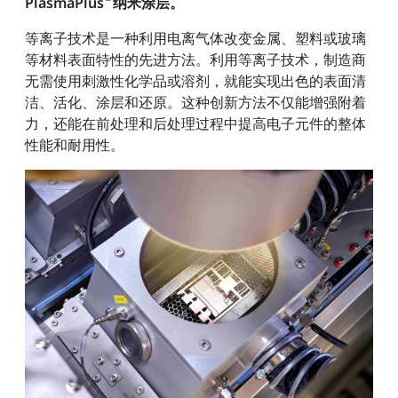
PlasmaPlus
纳米涂层。
等离子技术是一种利用电离气体改变金属、塑料或玻璃
等材料表面特性的先进方法。利用等离子技术，制造商
无需使用刺激性化学品或溶剂，就能实现出色的表面清
洁、活化、涂层和还原。这种创新方法不仅能增强附着
力，还能在前处理和后处理过程中提高电子元件的整体
性能和耐用性。