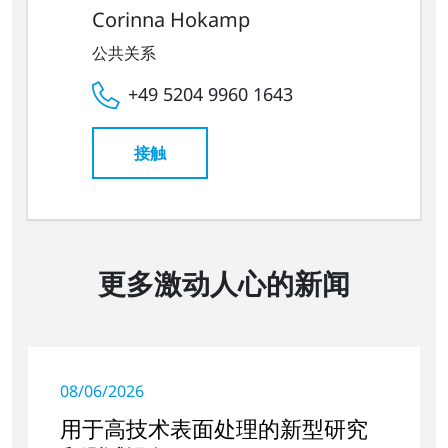
Corinna Hokamp
公共关系
+49 5204 9960 1643
接触
更多激动人心的新闻
08/06/2026
用于高技术表面处理的新型研究