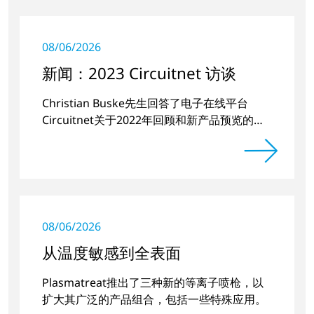
08/06/2026
新闻：2023 Circuitnet 访谈
Christian Buske先生回答了电子在线平台
Circuitnet关于2022年回顾和新产品预览的问
题。
08/06/2026
从温度敏感到全表面
Plasmatreat推出了三种新的等离子喷枪，以
扩大其广泛的产品组合，包括一些特殊应用。