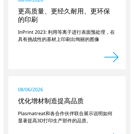
更高质量、更经久耐用、更环保
的印刷
InPrint 2023: 利用等离子进行表面预处理，在
具有挑战性的基材上印刷出绚丽的图像
08/06/2026
优化增材制造提高品质
Plasmatreat和各合作伙伴联合展示说明如何
显著提高3D打印生产部件的品质。