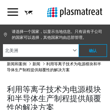
请选择一个国家，以显示当地信息。只有设有子公司
的国家可以选择，其他国家均由总部管理。
确认
新闻和案例
新闻
利用等离子技术为电源模块和半
导体生产制程提供颠覆性的解决方案
利用等离子技术为电源模块
和半导体生产制程提供颠覆
性的解决方案