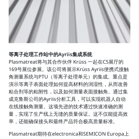
等离子处理工作站中的Ayriis集成系统
Plasmatreat将与其合作伙伴 Krüss 一起在C5展厅的
169号展位参展。该公司将展示Krüss Ayriis便携式接触
角测量系统与PTU（等离子处理单元）的集成。重点是
演示等离子表面处理如何提高材料的润湿性，从而改善
粘合剂等的粘附性，以及如何测量表面接触角。通过集
成克鲁斯公司的Ayriis分析工具，可以实现机器人自动
在线接触角测量。这项先进的技术通过快速准确的测
量，实现了生产线上无缝的质量保证。这不仅能提高效
率，还能确保接头和最终产品符合极高质量标准。
Plasmatreat期待在electronica和SEMICON Europa上