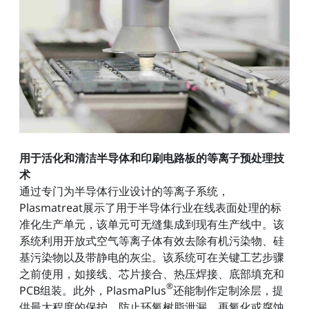
用于活化和清洁半导体和印刷电路板的等离子预处理技
术
通过专门为半导体行业设计的等离子系统，
Plasmatreat展示了用于半导体行业在线表面处理的标
准化生产单元，该单元可无缝集成到现有生产线中。该
系统利用开放式空气等离子体有效去除有机污染物、硅
基污染物以及带静电的灰尘。该系统可在关键工艺步骤
之前使用，如接线、芯片接合、热压焊接、底部填充和
®
PCB组装。此外，PlasmaPlus
还能制作定制涂层，提
供最大程度的保护，防止环氧树脂泄漏、再氧化或腐蚀