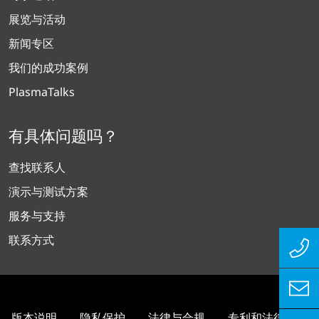
展览与活动
新闻专区
我们的成功案例
PlasmaTalks
有具体问题吗？
查找联系人
演示与测试方案
服务与支持
联系方式
版本说明
隐私保护
法律与合规
专利和法律信息