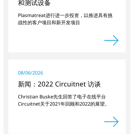
和测试设备
Plasmatreat进行进一步投资，以推进具有挑
战性的客户项目和新开发项目
08/06/2026
新闻：2022 Circuitnet 访谈
Christian Buske先生回答了电子在线平台
Circuitnet关于2021年回顾和2022的展望。