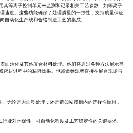
eat使用其等离子控制单元来监测和记录相关工艺参数，如等离子
理速度。这些功能确保了处理质量的一致性，支持质量保证
向自动化生产线和合格制造工艺的集成。
RP表面活化及其他复合材料处理。他们将通过各种方法展示等
或密封过程中的粘附效果。也诚邀参观者直接在展台现场与
能部件。无论是大面积处理，还是诸如粘接槽内的选择性应用，
料加工行业对环保性、可自动化程度及工艺稳定性的关键要求。