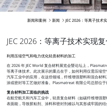
新闻和案例
新闻
JEC 2026：等离子技
JEC 2026：等离子技术实
利用压缩空气和电力优化轻质材料的加工
在 2026 年 JEC World 复合材料展览会暨论坛上，Plas
等离子体技术。此次展示的重点在于，如何利用仅需压缩空
汽车工业中的应用，在这些领域，纤维增强塑料和混合材料
涂或密封等工艺做好准备。Plasmatreat 有限公司
复合材料加工面临的挑战
在航空航天和汽车工业中，轻质复合材料（如碳纤维增强塑
表面能，导致胶粘剂、涂料和密封剂难以与其形成牢固的结