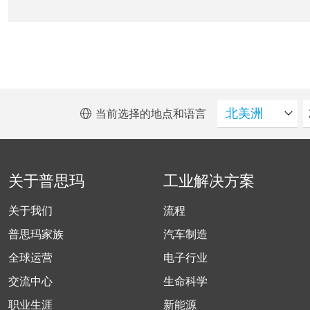
当前选择的地点和语言
关于普思玛
工业解决方案
关于我们
流程
普思玛家族
汽车制造
全球运营
电子行业
交流中心
生命科学
职业生涯
新能源