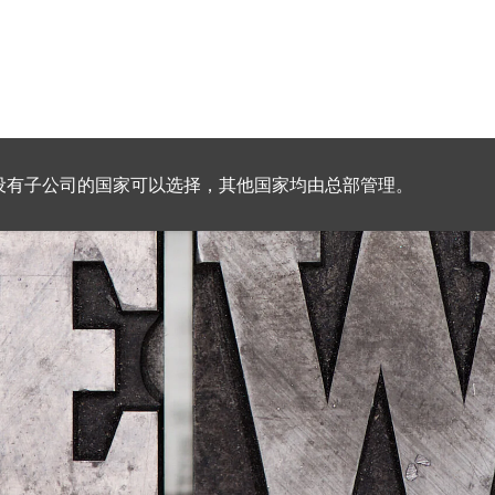
设有子公司的国家可以选择，其他国家均由总部管理。