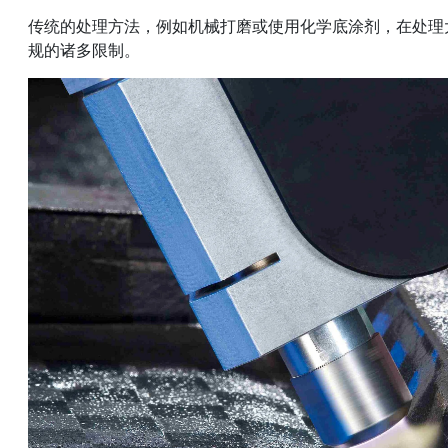
传统的处理方法，例如机械打磨或使用化学底涂剂，在处理
规的诸多限制。