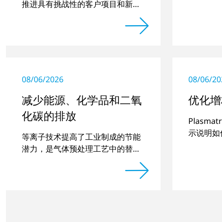
推进具有挑战性的客户项目和新开
发项目
08/06/2026
08/06/20
减少能源、化学品和二氧
优化增
化碳的排放
Plasm
示说明如
等离子技术提高了工业制成的节能
件的品质
潜力，是气体预处理工艺中的替代
方案