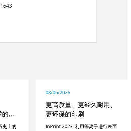
 1643
08/06/2026
更高质量、更经久耐用、
全球的旅
更环保的印刷
司历史上的
InPrint 2023: 利用等离子进行表面