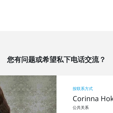
您有问题或希望私下电话交流？
按联系方式
Corinna Ho
公共关系