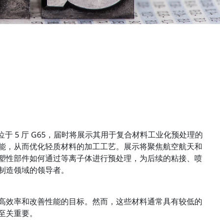
黎展出，展位位于 5 厅 G65，届时将展示其用于复合材料工业化预处理的
能，从而优化轻质材料的加工工艺。展示将聚焦航空航天和
塑性部件如何通过等离子体进行预处理，为后续的粘接、喷
与制造领域的领导者。
高效率和改善性能的目标。然而，这些材料通常具有较低的
至关重要。