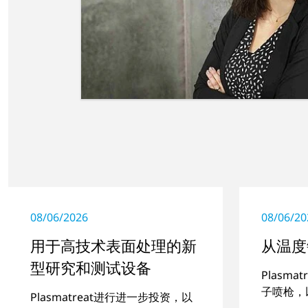
08/06/2026
08/06/20
用于高技术表面处理的新
从温度
型研究和测试设备
Plasm
子喷枪，
Plasmatreat进行进一步投资，以
合，包括