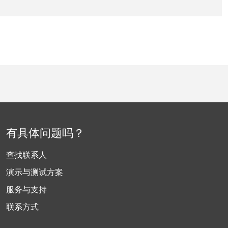
有具体问题吗？
查找联系人
演示与测试方案
服务与支持
联系方式